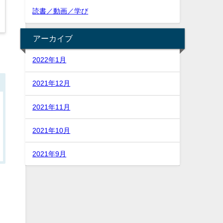
読書／動画／学び
アーカイブ
2022年1月
2021年12月
2021年11月
2021年10月
2021年9月