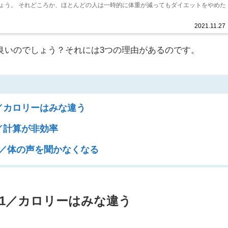
ょう。 それどころか、ほとんどの人は一時的に体重が減ってもダイエットをやめた
2021.11.27
良いのでしょう？それには3つの理由があるのです。
／カロリーはみな違う
／計算が非効率
／体の声を聞かなくなる
1／カロリーはみな違う