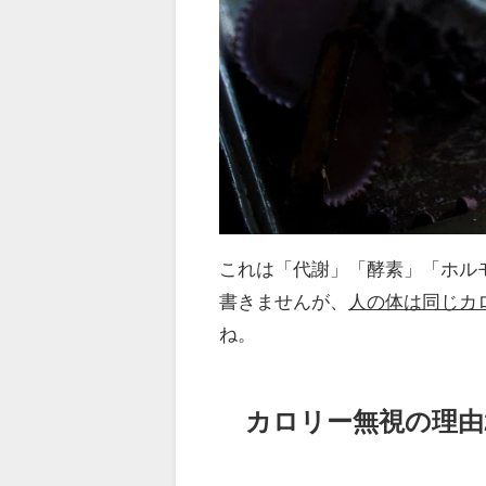
これは「代謝」「酵素」「ホル
書きませんが、
人の体は同じカ
ね。
カロリー無視の理由