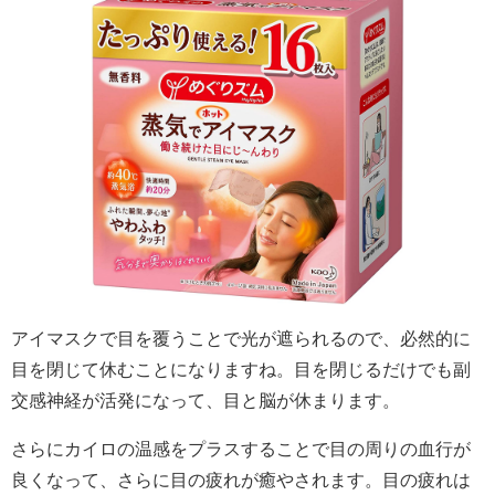
アイマスクで目を覆うことで光が遮られるので、必然的に
目を閉じて休むことになりますね。目を閉じるだけでも副
交感神経が活発になって、目と脳が休まります。
さらにカイロの温感をプラスすることで目の周りの血行が
良くなって、さらに目の疲れが癒やされます。目の疲れは