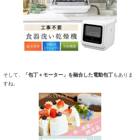
そして、
「包丁＋モーター」を融合した電動包丁
もありま
すね。