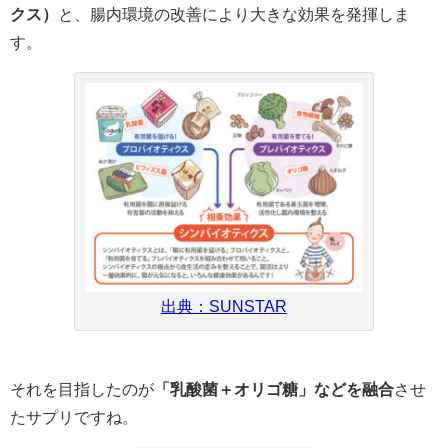
クス）
と、腸内環境の改善により大きな効果を発揮しま
す。
出典：SUNSTAR
それを目指したのが
「乳酸菌＋オリゴ糖」などを融合
させ
たサプリですね。