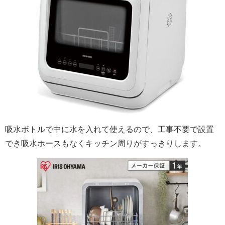
吸水ボトルで中に水を入れて使えるので、工事不要で設置
でき吸水ホースもなくキッチン周りがすっきりします。