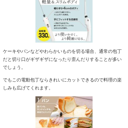
ケーキやパンなどやわらかいものを切る場合、通常の包丁
だと切り口がギザギザになったり歪んだりすることが多い
でしょう。
でもこの電動包丁ならきれいにカットできるので料理の楽
しみも広げてくれます。