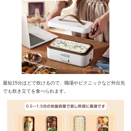
最短15分ほどで炊けるので、職場やピクニックなど外出先
でも炊き立てを食べられます。