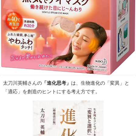
太刀川英輔さんの
「進化思考」
は、生物進化の「変異」と
「適応」を創造のヒントにする考え方です。