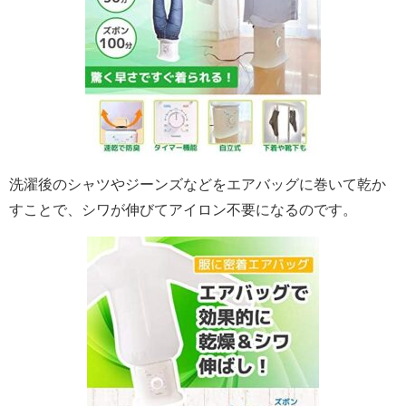
洗濯後のシャツやジーンズなどをエアバッグに巻いて乾か
すことで、シワが伸びてアイロン不要になるのです。