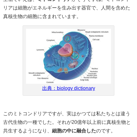
リアは細胞がエネルギーを生み出す器官で、人間を含めた
真核生物の細胞に含まれています。
出典：biology dictionary
このミトコンドリアですが、実はかつては私たちとは違う
古代生物の一種でした。それが20億年以上前に真核生物と
共生するようになり、
細胞の中に融合した
のです。