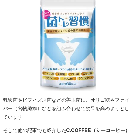
乳酸菌やビフィズス菌などの善玉菌に、オリゴ糖やファイ
バー（食物繊維）などを組み合わせて効果を高めようとし
ています。
そして他の記事でも紹介した
C.COFFEE（シーコーヒー）