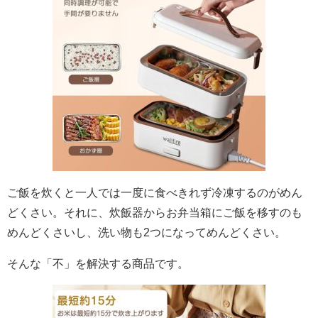
ご飯を炊くと一人では一度に食べきれず冷凍するのがめん
どくさい。それに、炊飯器からお弁当箱にご飯を移すのも
めんどくさいし、洗い物も2つになってめんどくさい。
そんな「不」を解決する商品です。