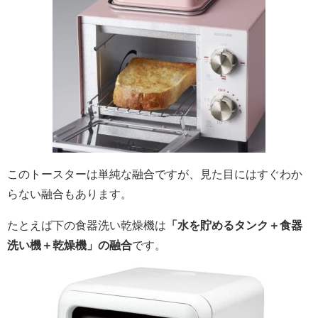
このトースターは単純な融合ですが、見た目にはすぐわか
らない融合もあります。
たとえば下の食器洗い乾燥機は
「水を貯めるタンク＋食器
洗い機＋乾燥機」の融合
です。