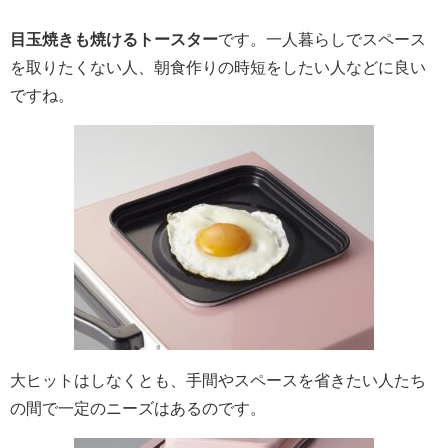
目玉焼きも焼けるトースター
です。一人暮らしでスペース
を取りたくない人、朝食作りの時短をしたい人などに良い
ですね。
大ヒットはしなくとも、手間やスペースを省きたい人たち
の間で一定のニーズはあるのです。