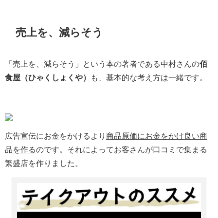
売上を、減らそう
「売上を、減らそう」という本の著者である中村さんの
佰
食屋（ひゃくしょくや）
も、基本的な考え方は一緒です。
広告宣伝にお金をかけるより
商品原価にお金をかけ良い商
品を作る
のです。それによってお客さんが口コミで集まる
繁盛店を作りました。