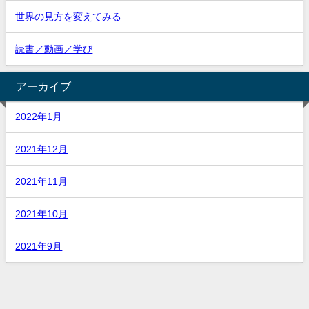
世界の見方を変えてみる
読書／動画／学び
アーカイブ
2022年1月
2021年12月
2021年11月
2021年10月
2021年9月