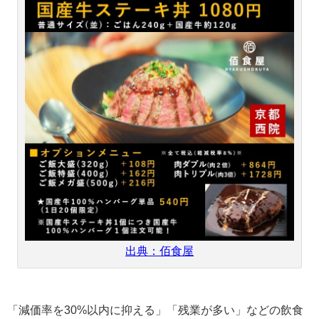
出典：佰食屋
「減価率を30%以内に抑える」「残業が多い」などの飲食