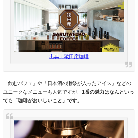
出典：猿田彦珈琲
「飲むパフェ」や「日本酒の獺祭が入ったアイス」などの
ユニークなメニューも人気ですが、
1番の魅力はなんといっ
ても「珈琲がおいしいこと」です。