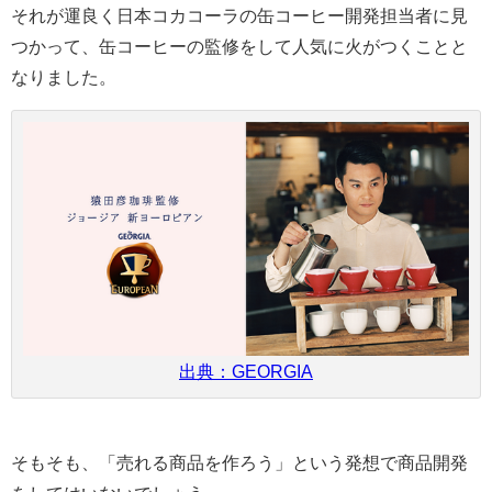
それが運良く日本コカコーラの缶コーヒー開発担当者に見
つかって、缶コーヒーの監修をして人気に火がつくことと
なりました。
出典：GEORGIA
そもそも、「売れる商品を作ろう」という発想で商品開発