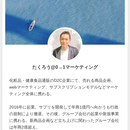
たくろう@0→1マーケティング
化粧品・健康食品通販のD2C企業にて、売れる商品企画、
webマーケティング、サブスクリプションモデルなどマーケ
ティング全体に携わる。
2016年に起業。サプリを開発して年商1億円へ向かうも行政
の規制により撤退。その後、グループ会社の起業や新規事業
に携わる。新商品企画など立ち上げに関わったグループ会社
は年商2億超え。