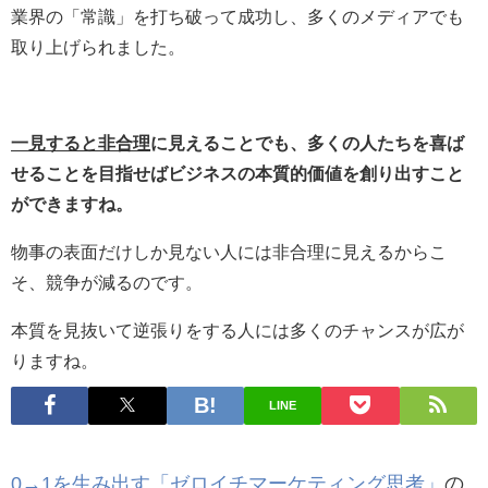
業界の「常識」を打ち破って成功し、多くのメディアでも
取り上げられました。
一見すると非合理
に見えることでも、多くの人たちを喜ば
せることを目指せばビジネスの本質的価値を創り出すこと
ができますね。
物事の表面だけしか見ない人には非合理に見えるからこ
そ、競争が減るのです。
本質を見抜いて逆張りをする人には多くのチャンスが広が
りますね。
LINE
0→1を生み出す「ゼロイチマーケティング思考」
の