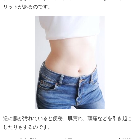
リットがあるのです。
逆に腸が汚れていると便秘、肌荒れ、頭痛などを引き起こ
したりもするのです。