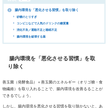
腸内環境を「悪化させる習慣」を取り除く
1
砂糖のとりすぎ
コンビニなどで人気のドリンクの糖質量
消化不良／運動不足と睡眠不足
腸内環境を破壊する薬
腸内環境を「悪化させる習慣」を取
り除く
善玉菌（発酵食品）＋善玉菌のエネルギー（オリゴ糖・食
物繊維）を取り入れることで、腸内環境を改善るることが
できるでしょう。
しかし、腸内環境を悪化させる習慣を取り除かないと、あ