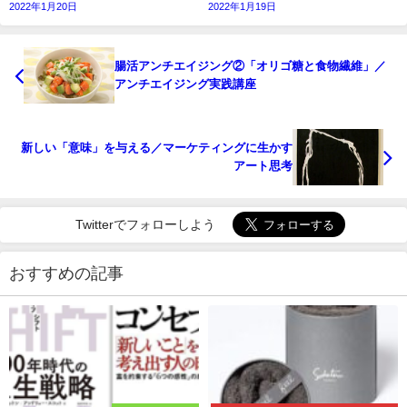
2022年1月20日
2022年1月19日
腸活アンチエイジング②「オリゴ糖と食物繊維」／
アンチエイジング実践講座
新しい「意味」を与える／マーケティングに生かす
アート思考
Twitterでフォローしよう
おすすめの記事