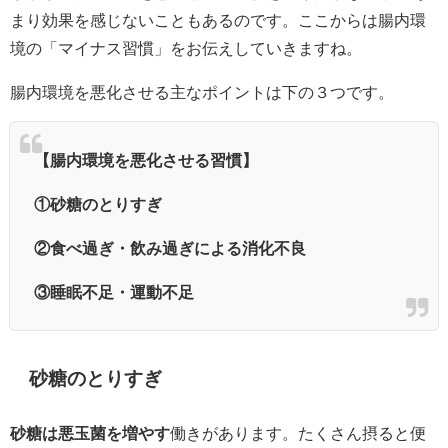
まり効果を感じないこともあるのです。ここからは腸内環
境の
「マイナス習慣」
をお伝えしていきますね。
腸内環境を悪化させる主なポイントは下の３つです。
【腸内環境を悪化させる習慣】
①砂糖のとりすぎ
②食べ過ぎ・飲み過ぎによる消化不良
③睡眠不足・運動不足
砂糖のとりすぎ
砂糖は悪玉菌を増やす
働きがあります。たくさん摂ると便