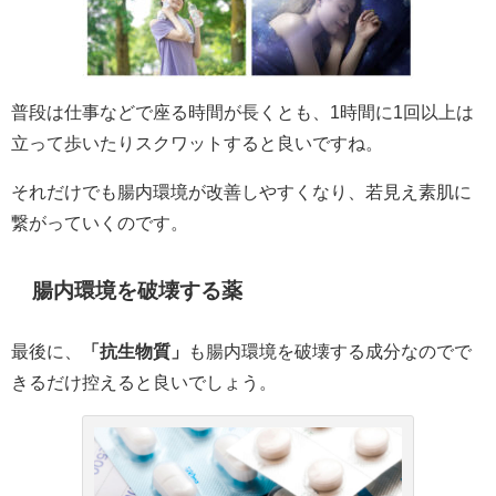
普段は仕事などで座る時間が長くとも、
1時間に1回以上は
立って歩いたりスクワットすると良い
ですね。
それだけでも腸内環境が改善しやすくなり、若見え素肌に
繋がっていくのです。
腸内環境を破壊する薬
最後に、
「抗生物質」
も腸内環境を破壊する成分なのでで
きるだけ控えると良いでしょう。